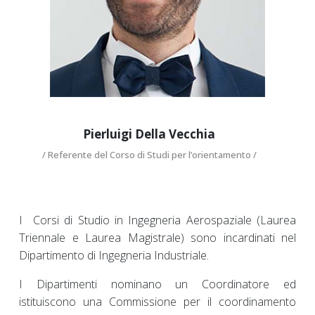
pierluigi.dellavecchia@unina.it
Pierluigi Della Vecchia
/ Referente del Corso di Studi per l’orientamento /
I Corsi di Studio in Ingegneria Aerospaziale (Laurea
Triennale e Laurea Magistrale) sono incardinati nel
Dipartimento di Ingegneria Industriale.
I Dipartimenti nominano un Coordinatore ed
istituiscono una Commissione per il coordinamento