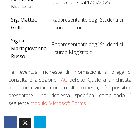
a decorrere dal 1/06/2025
Nicotera
Sig. Matteo
Rappresentante degli Studenti di
Grilli
Laurea Triennale
Sig.ra
Rappresentante degli Studenti di
Mariagiovanna
Laurea Magistrale
Russo
Per eventuali richieste di informazioni, si prega di
consultare la sezione
FAQ
del sito. Qualora la richiesta
di informazioni non risulti coperta, è possibile
presentare una richiesta specifica compilando il
seguente
modulo Microsoft Forms