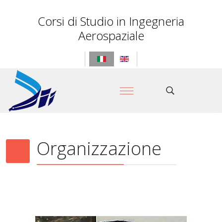
Corsi di Studio in Ingegneria
Aerospaziale
Organizzazione