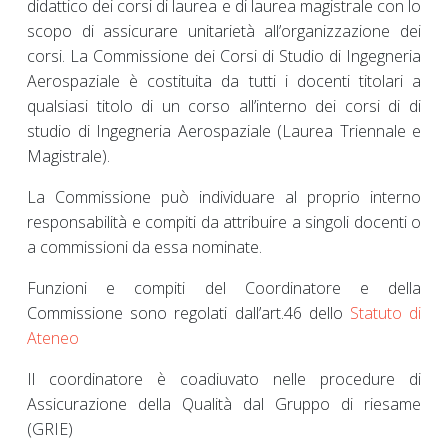
didattico dei corsi di laurea e di laurea magistrale con lo
scopo di assicurare unitarietà all’organizzazione dei
corsi. La Commissione dei Corsi di Studio di Ingegneria
Aerospaziale è costituita da tutti i docenti titolari a
qualsiasi titolo di un corso all’interno dei corsi di di
studio di Ingegneria Aerospaziale (Laurea Triennale e
Magistrale).
La Commissione può individuare al proprio interno
responsabilità e compiti da attribuire a singoli docenti o
a commissioni da essa nominate.
Funzioni e compiti del Coordinatore e della
Commissione sono regolati dall’art.46 dello
Statuto di
Ateneo
Il coordinatore è coadiuvato nelle procedure di
Assicurazione della Qualità dal Gruppo di riesame
(GRIE)